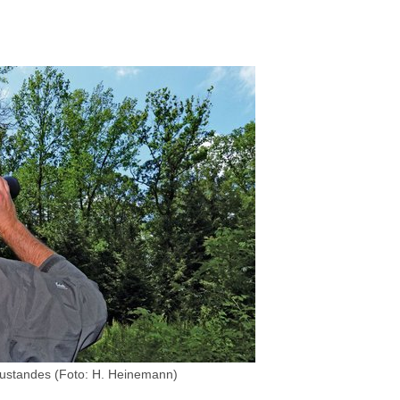
zustandes (Foto: H. Heinemann)