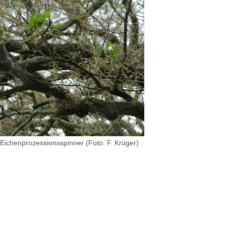
Eichenprozessionsspinner (Foto: F. Krüger)