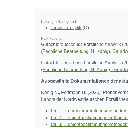
Beteiligte Sachgebiete:
Umweltanalytik
(D)
Publikationen:
Gutachterausschuss Forstliche Analytik (2
(Fachliche Bearbeitung: N. König). Grundw
Gutachterausschuss Forstliche Analytik (2
(Fachliche Bearbeitung: N. König). Grundw
Ausgewählte Dokumentationen der aktu
König N., Fortmann H. (2020): Probenvorb
Labors der Nordwestdeutschen Forstlichen
Teil 1: Probenvorbereitungsmethoden
Teil 2: Elementbestimmungsmethoden v
Teil 3: Elementbestimmungsmethoden