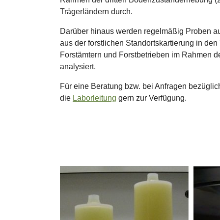
Trägerländern durch.
Darüber hinaus werden regelmäßig Proben au
aus der forstlichen Standortskartierung in de
Forstämtern und Forstbetrieben im Rahmen de
analysiert.
Für eine Beratung bzw. bei Anfragen bezüglich
die
Laborleitung
gern zur Verfügung.