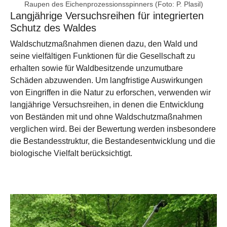
Raupen des Eichenprozessionsspinners (Foto: P. Plasil)
Langjährige Versuchsreihen für integrierten
Schutz des Waldes
Waldschutzmaßnahmen dienen dazu, den Wald und
seine vielfältigen Funktionen für die Gesellschaft zu
erhalten sowie für Waldbesitzende unzumutbare
Schäden abzuwenden. Um langfristige Auswirkungen
von Eingriffen in die Natur zu erforschen, verwenden wir
langjährige Versuchsreihen, in denen die Entwicklung
von Beständen mit und ohne Waldschutzmaßnahmen
verglichen wird. Bei der Bewertung werden insbesondere
die Bestandesstruktur, die Bestandesentwicklung und die
biologische Vielfalt berücksichtigt.