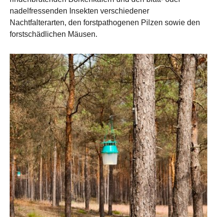
nadelfressenden Insekten verschiedener
Nachtfalterarten, den forstpathogenen Pilzen sowie den
forstschädlichen Mäusen.