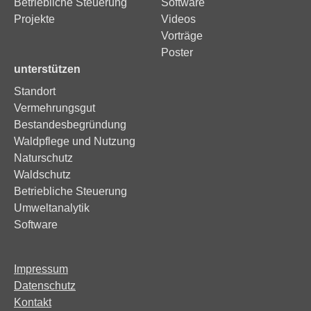
Betriebliche Steuerung
Software
Projekte
Videos
Vorträge
Poster
unterstützen
Standort
Vermehrungsgut
Bestandesbegründung
Waldpflege und Nutzung
Naturschutz
Waldschutz
Betriebliche Steuerung
Umweltanalytik
Software
Impressum
Datenschutz
Kontakt