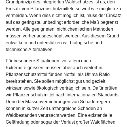
Grundprinzip des integrierten Waldschutzes ist es, den
Einsatz von Pflanzenschutzmitteln so weit wie möglich zu
vermeiden. Wenn dies nicht möglich ist, muss der Einsatz
auf das geringste, unbedingt erforderliche Maß begrenzt
werden. Alle geeigneten, nicht chemischen Methoden
müssen vorher ausgeschöpft werden. Aus diesem Grund
entwickeln und unterstützen wir biologische und
technische Alternativen.
Für besondere Situationen, vor allem nach
Extremereignissen, müssen aber auch weiterhin
Pflanzenschutzmittel für den Notfall als Ultima Ratio
bereit stehen. Sie sollen möglichst gut und gezielt
wirksam sowie ökologisch verträglich sein. Dafür prüfen
wir Pflanzenschutzmittel nach internationalen Standards.
Denn bei Massenvermehrungen von Schaderregern
können in kurzer Zeit umfangreiche Schäden an
Waldbeständen verursacht werden. Eine existentielle
Gefährdung oder sogar der Verlust großer Waldflächen