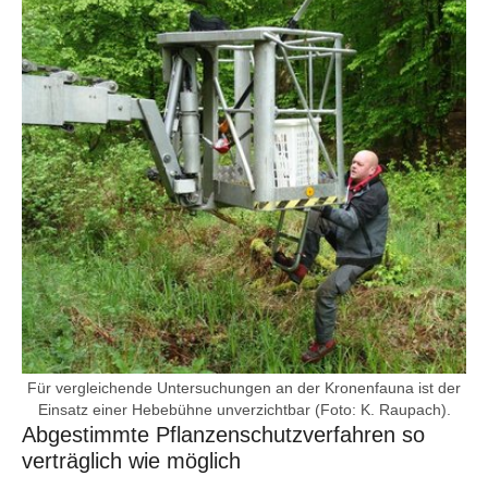
Für vergleichende Untersuchungen an der Kronenfauna ist der
Einsatz einer Hebebühne unverzichtbar (Foto: K. Raupach).
Abgestimmte Pflanzenschutzverfahren so
verträglich wie möglich