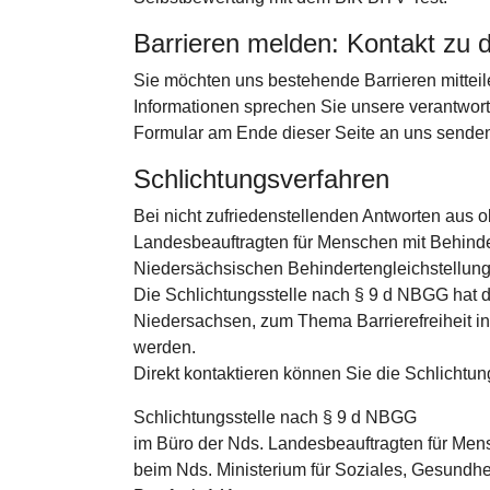
Barrieren melden: Kontakt zu 
Sie möchten uns bestehende Barrieren mitteile
Informationen sprechen Sie unsere verantwor
Formular am Ende dieser Seite an uns sende
Schlichtungsverfahren
Bei nicht zufriedenstellenden Antworten aus o
Landesbeauftragten für Menschen mit Behinde
Niedersächsischen Behindertengleichstellung
Die Schlichtungsstelle nach § 9 d NBGG hat d
Niedersachsen, zum Thema Barrierefreiheit in
werden.
Direkt kontaktieren können Sie die Schlichtung
Schlichtungsstelle nach § 9 d NBGG
im Büro der Nds. Landesbeauftragten für Me
beim Nds. Ministerium für Soziales, Gesundhe