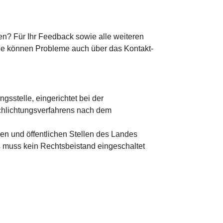
en? Für Ihr Feedback sowie alle weiteren
ie können Probleme auch über das Kontakt-
gsstelle, eingerichtet bei der
chlichtungsverfahrens nach dem
en und öffentlichen Stellen des Landes
Es muss kein Rechtsbeistand eingeschaltet