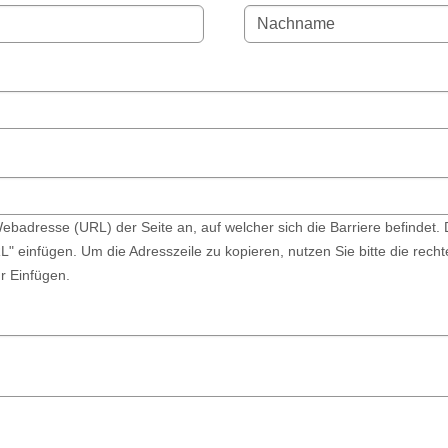
Webadresse (URL) der Seite an, auf welcher sich die Barriere befindet.
" einfügen. Um die Adresszeile zu kopieren, nutzen Sie bitte die rec
r Einfügen.