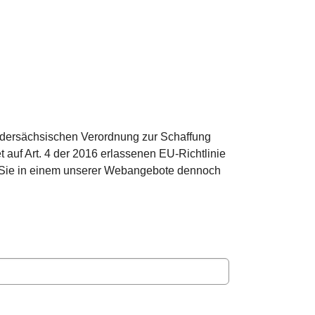
iedersächsischen Verordnung zur Schaffung
auf Art. 4 der 2016 erlassenen EU-Richtlinie
 Sie in einem unserer Webangebote dennoch