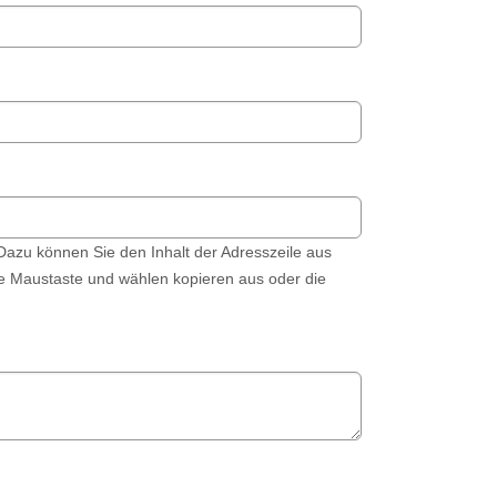
 Dazu können Sie den Inhalt der Adresszeile aus
hte Maustaste und wählen kopieren aus oder die