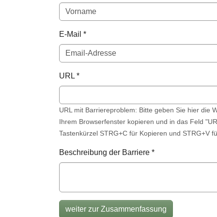
E-Mail
*
URL
*
URL mit Barriereproblem: Bitte geben Sie hier die 
Ihrem Browserfenster kopieren und in das Feld "URL
Tastenkürzel STRG+C für Kopieren und STRG+V fü
Beschreibung der Barriere
*
weiter zur Zusammenfassung