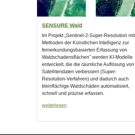
SENSURE Wald
Im Projekt „Sentinel-2-Super-Resolution mit
Methoden der Künstlichen Intelligenz zur
fernerkundungsbasierten Erfassung von
Waldschadensflächen" werden KI-Modelle
entwickelt, die die räumliche Auflösung von
Satellitendaten verbessern (Super-
Resolution-Verfahren) und dadurch auch
kleinflächige Waldschäden automatisiert,
schnell und präzise erfassen.
weiterlesen