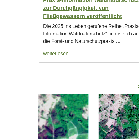
zur Durchgängigkeit von
Fließgewässern veröffentlicht
Die 2025 ins Leben gerufene Reihe „Praxis
Information Waldnaturschutz“ richtet sich an
die Forst- und Naturschutzpraxis.…
weiterlesen