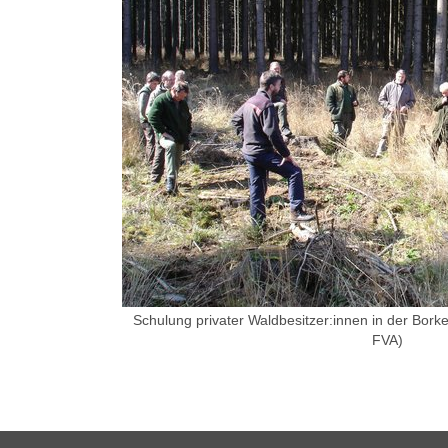
Schulung privater Waldbesitzer:innen in der Bor
FVA)