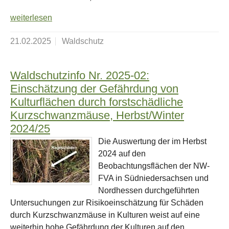
weiterlesen
21.02.2025
Waldschutz
Waldschutzinfo Nr. 2025-02:
Einschätzung der Gefährdung von
Kulturflächen durch forstschädliche
Kurzschwanzmäuse, Herbst/Winter
2024/25
Die Auswertung der im Herbst
2024 auf den
Beobachtungsflächen der NW-
FVA in Südniedersachsen und
Nordhessen durchgeführten
Untersuchungen zur Risikoeinschätzung für Schäden
durch Kurzschwanzmäuse in Kulturen weist auf eine
weiterhin hohe Gefährdung der Kulturen auf den