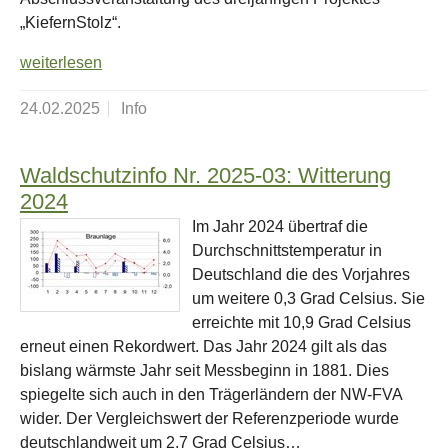
„KiefernStolz“.
weiterlesen
24.02.2025
Info
Waldschutzinfo Nr. 2025-03: Witterung
2024
Im Jahr 2024 übertraf die
Durchschnittstemperatur in
Deutschland die des Vorjahres
um weitere 0,3 Grad Celsius. Sie
erreichte mit 10,9 Grad Celsius
erneut einen Rekordwert. Das Jahr 2024 gilt als das
bislang wärmste Jahr seit Messbeginn in 1881. Dies
spiegelte sich auch in den Trägerländern der NW-FVA
wider. Der Vergleichswert der Referenzperiode wurde
deutschlandweit um 2,7 Grad Celsius…