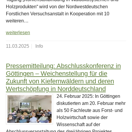
Holzprodukten“ wird von der Nordwestdeutschen
Forstlichen Versuchsanstalt in Kooperation mit 10
weiteren…
weiterlesen
11.03.2025
Info
Pressemitteilung: Abschlusskonferenz in
Göttingen – Weichenstellung für die
Zukunft von Kiefernwäldern und deren
Wertschöpfung in Norddeutschland
24. Februar 2025: In Göttingen
diskutierten am 20. Februar mehr
als 50 Fachleute aus Forst- und
Holzwirtschaft sowie der
Wissenschaft auf der
Abschlussveranstaltung des dreijährigen Projektes