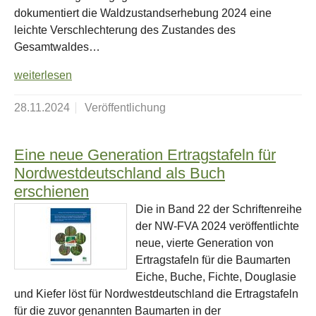
dokumentiert die Waldzustandserhebung 2024 eine
leichte Verschlechterung des Zustandes des
Gesamtwaldes…
weiterlesen
28.11.2024
Veröffentlichung
Eine neue Generation Ertragstafeln für
Nordwestdeutschland als Buch
erschienen
Die in Band 22 der Schriftenreihe
der NW-FVA 2024 veröffentlichte
neue, vierte Generation von
Ertragstafeln für die Baumarten
Eiche, Buche, Fichte, Douglasie
und Kiefer löst für Nordwestdeutschland die Ertragstafeln
für die zuvor genannten Baumarten in der