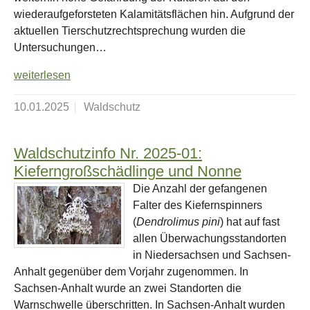
wiederaufgeforsteten Kalamitätsflächen hin. Aufgrund der
aktuellen Tierschutzrechtsprechung wurden die
Untersuchungen…
weiterlesen
10.01.2025
Waldschutz
Waldschutzinfo Nr. 2025-01:
Kieferngroßschädlinge und Nonne
Die Anzahl der gefangenen
Falter des Kiefernspinners
(
Dendrolimus pini
) hat auf fast
allen Überwachungsstandorten
in Niedersachsen und Sachsen-
Anhalt gegenüber dem Vorjahr zugenommen. In
Sachsen-Anhalt wurde an zwei Standorten die
Warnschwelle überschritten. In Sachsen-Anhalt wurden