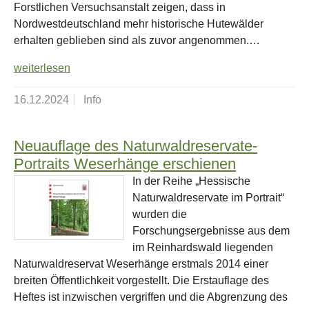
Forstlichen Versuchsanstalt zeigen, dass in
Nordwestdeutschland mehr historische Hutewälder
erhalten geblieben sind als zuvor angenommen.…
weiterlesen
16.12.2024
Info
Neuauflage des Naturwaldreservate-
Portraits Weserhänge erschienen
In der Reihe „Hessische
Naturwaldreservate im Portrait“
wurden die
Forschungsergebnisse aus dem
im Reinhardswald liegenden
Naturwaldreservat Weserhänge erstmals 2014 einer
breiten Öffentlichkeit vorgestellt. Die Erstauflage des
Heftes ist inzwischen vergriffen und die Abgrenzung des