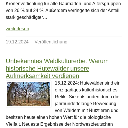
Kronenverlichtung für alle Baumarten- und Altersgruppen
von 26 % auf 24 %. Außerdem verringerte sich der Anteil
stark geschädigter…
weiterlesen
19.12.2024
Veröffentlichung
Unbekanntes Waldkulturerbe: Warum
historische Hutewälder unsere
Aufmerksamkeit verdienen
16.12.2024: Hutewälder sind ein
einzigartiges kulturhistorisches
Relikt. Sie entstanden durch die
jahrhundertelange Beweidung
von Wäldern mit Nutztieren und
besitzen heute einen hohen Wert für die biologische
Vielfalt. Neueste Ergebnisse der Nordwestdeutschen