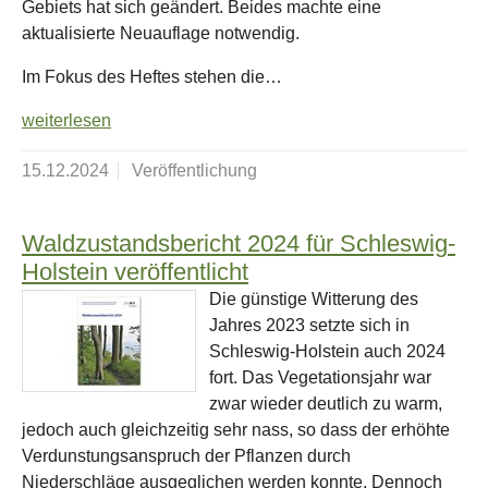
Gebiets hat sich geändert. Beides machte eine
aktualisierte Neuauflage notwendig.
Im Fokus des Heftes stehen die…
weiterlesen
15.12.2024
Veröffentlichung
Waldzustandsbericht 2024 für Schleswig-
Holstein veröffentlicht
Die günstige Witterung des
Jahres 2023 setzte sich in
Schleswig-Holstein auch 2024
fort. Das Vegetationsjahr war
zwar wieder deutlich zu warm,
jedoch auch gleichzeitig sehr nass, so dass der erhöhte
Verdunstungsanspruch der Pflanzen durch
Niederschläge ausgeglichen werden konnte. Dennoch