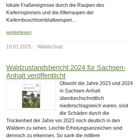
lokale Fraßereignisse durch die Raupen des
Kiefernspinners und die Afterraupen der
Kiefernbuschhornblattwespen…
weiterlesen
10.01.2025
Waldschutz
Waldzustandsbericht 2024 für Sachsen-
Anhalt veröffentlicht
Obwohl die Jahre 2023 und 2024
in Sachsen-Anhalt
überdurchschnittlich
niederschlagsreich waren, sind
die Schäden durch die
Trockenheit der Jahre vor 2023 noch deutlich in den
Wäldern zu sehen. Leichte Erholungsanzeichen sind
dennoch zu erkennen. So sank die mittlere