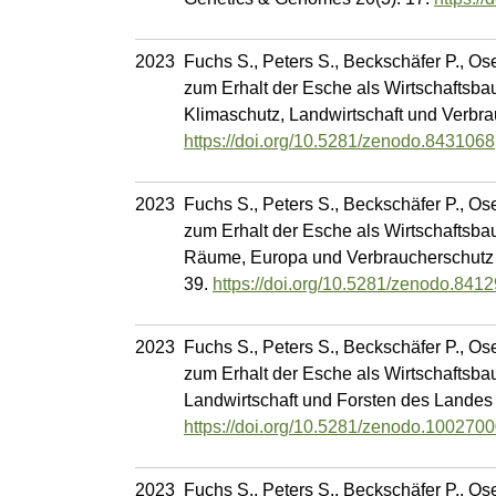
2023
Fuchs S., Peters S., Beckschäfer P., Os
zum Erhalt der Esche als Wirtschaftsba
Klimaschutz, Landwirtschaft und Verbra
https://doi.org/10.5281/zenodo.8431068
2023
Fuchs S., Peters S., Beckschäfer P., Os
zum Erhalt der Esche als Wirtschaftsbau
Räume, Europa und Verbraucherschutz d
39.
https://doi.org/10.5281/zenodo.841
2023
Fuchs S., Peters S., Beckschäfer P., Os
zum Erhalt der Esche als Wirtschaftsbau
Landwirtschaft und Forsten des Landes
https://doi.org/10.5281/zenodo.100270
2023
Fuchs S., Peters S., Beckschäfer P., Os