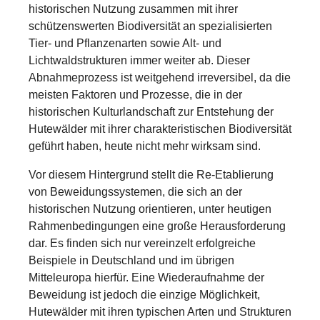
historischen Nutzung zusammen mit ihrer
schützenswerten Biodiversität an spezialisierten
Tier- und Pflanzenarten sowie Alt- und
Lichtwaldstrukturen immer weiter ab. Dieser
Abnahmeprozess ist weitgehend irreversibel, da die
meisten Faktoren und Prozesse, die in der
historischen Kulturlandschaft zur Entstehung der
Hutewälder mit ihrer charakteristischen Biodiversität
geführt haben, heute nicht mehr wirksam sind.
Vor diesem Hintergrund stellt die Re-Etablierung
von Beweidungssystemen, die sich an der
historischen Nutzung orientieren, unter heutigen
Rahmenbedingungen eine große Herausforderung
dar. Es finden sich nur vereinzelt erfolgreiche
Beispiele in Deutschland und im übrigen
Mitteleuropa hierfür. Eine Wiederaufnahme der
Beweidung ist jedoch die einzige Möglichkeit,
Hutewälder mit ihren typischen Arten und Strukturen