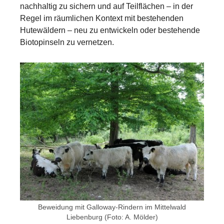
nachhaltig zu sichern und auf Teilflächen – in der
Regel im räumlichen Kontext mit bestehenden
Hutewäldern – neu zu entwickeln oder bestehende
Biotopinseln zu vernetzen.
Show larger version for:
Beweidung mit Galloway-Rindern im Mittelwald
Liebenburg (Foto: A. Mölder)