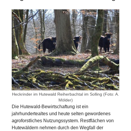
Show larger version for:
Heckrinder im Hutewald Reiherbachtal im Solling (Foto: A.
Mölder)
Die Hutewald-Bewirtschaftung ist ein
jahrhundertealtes und heute selten gewordenes
agroforstliches Nutzungssystem. Restflächen von
Hutewäldern nehmen durch den Wegfall der