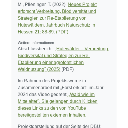
M., Plieninger, T. (2022):
Neues Projekt
erforscht Verbreitung, Biodiversität und
Strategien zur Re-Etablierung von
Hutewäldern. Jahrbuch Naturschutz in
Hessen 21: 88-89. (PDF)
Weitere Informationen:
Abschlussbericht:
„Hutewälder – Verbreitung,
Biodiversität und Strategien zur Re-
Etablierung einer agroforstlichen
Waldnutzung" (2025)
(PDF)
Im Rahmen des Projekts wurde in
Zusammenarbeit mit „Forst erklärt" im Jahr
2024 das Video gedreht:
„Wald wie im
Mittelalter". Sie gelangen durch Klicken
dieses Links zu den von YouTube
bereitgestellten externen Inhalten.
Projektdarstellung auf der Seite der DBU: