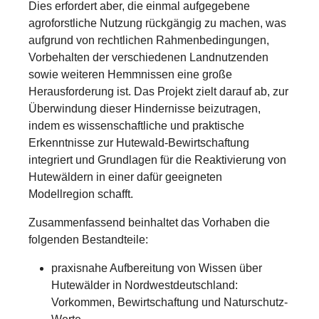
Dies erfordert aber, die einmal aufgegebene
agroforstliche Nutzung rückgängig zu machen, was
aufgrund von rechtlichen Rahmenbedingungen,
Vorbehalten der verschiedenen Landnutzenden
sowie weiteren Hemmnissen eine große
Herausforderung ist. Das Projekt zielt darauf ab, zur
Überwindung dieser Hindernisse beizutragen,
indem es wissenschaftliche und praktische
Erkenntnisse zur Hutewald-Bewirtschaftung
integriert und Grundlagen für die Reaktivierung von
Hutewäldern in einer dafür geeigneten
Modellregion schafft.
Zusammenfassend beinhaltet das Vorhaben die
folgenden Bestandteile:
praxisnahe Aufbereitung von Wissen über
Hutewälder in Nordwestdeutschland:
Vorkommen, Bewirtschaftung und Naturschutz-