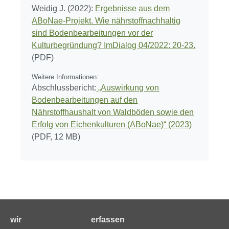
Weidig J. (2022):
Ergebnisse aus dem
ABoNae-Projekt. Wie nährstoffnachhaltig
sind Bodenbearbeitungen vor der
Kulturbegründung? ImDialog 04/2022: 20-23.
(PDF)
Weitere Informationen:
Abschlussbericht:
„Auswirkung von
Bodenbearbeitungen auf den
Nährstoffhaushalt von Waldböden sowie den
Erfolg von Eichenkulturen (ABoNae)“ (2023)
(PDF, 12 MB)
wir
erfassen