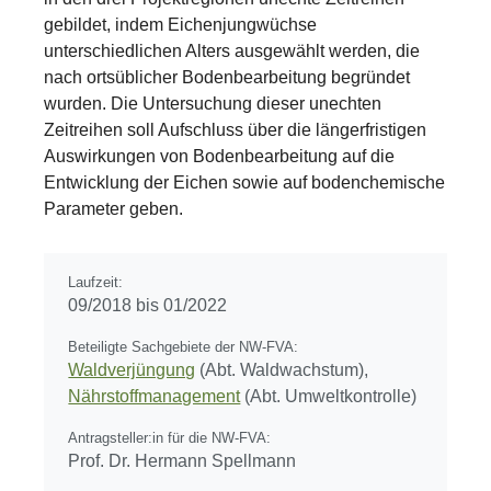
gebildet, indem Eichenjungwüchse
unterschiedlichen Alters ausgewählt werden, die
nach ortsüblicher Bodenbearbeitung begründet
wurden. Die Untersuchung dieser unechten
Zeitreihen soll Aufschluss über die längerfristigen
Auswirkungen von Bodenbearbeitung auf die
Entwicklung der Eichen sowie auf bodenchemische
Parameter geben.
Laufzeit:
09/2018 bis 01/2022
Beteiligte Sachgebiete der NW-FVA:
Waldverjüngung
(Abt. Waldwachstum),
Nährstoffmanagement
(Abt. Umweltkontrolle)
Antragsteller:in für die NW-FVA:
Prof. Dr. Hermann Spellmann