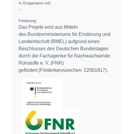
In Kooperation mit:
-
Förderung:
Das Projekt wird aus Mitteln
des Bundesministeriums für Ernährung und
Landwirtschaft (BMEL) aufgrund eines
Beschlusses des Deutschen Bundestages
durch die Fachagentur für Nachwachsende
Rohstoffe e. V. (FNR)
gefördert (Förderkennzeichen: 22001817).