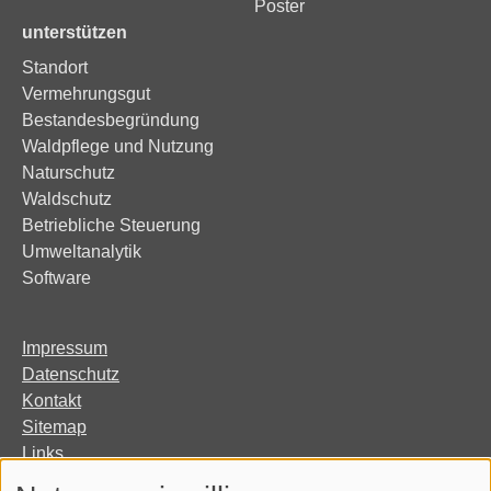
Poster
unterstützen
Standort
Vermehrungsgut
Bestandesbegründung
Waldpflege und Nutzung
Naturschutz
Waldschutz
Betriebliche Steuerung
Umweltanalytik
Software
Impressum
Datenschutz
Kontakt
Sitemap
Links
Organisation