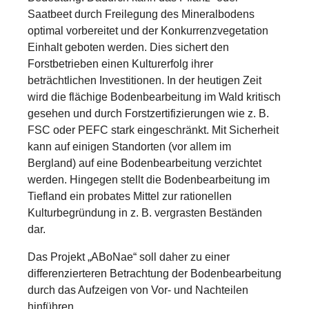
Saatbeet durch Freilegung des Mineralbodens
optimal vorbereitet und der Konkurrenzvegetation
Einhalt geboten werden. Dies sichert den
Forstbetrieben einen Kulturerfolg ihrer
beträchtlichen Investitionen. In der heutigen Zeit
wird die flächige Bodenbearbeitung im Wald kritisch
gesehen und durch Forstzertifizierungen wie z. B.
FSC oder PEFC stark eingeschränkt. Mit Sicherheit
kann auf einigen Standorten (vor allem im
Bergland) auf eine Bodenbearbeitung verzichtet
werden. Hingegen stellt die Bodenbearbeitung im
Tiefland ein probates Mittel zur rationellen
Kulturbegründung in z. B. vergrasten Beständen
dar.
Das Projekt „ABoNae“ soll daher zu einer
differenzierteren Betrachtung der Bodenbearbeitung
durch das Aufzeigen von Vor- und Nachteilen
hinführen.