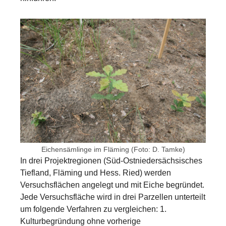
Show larger version for:
Eichensämlinge im Fläming (Foto: D. Tamke)
In drei Projektregionen (Süd-Ostniedersächsisches
Tiefland, Fläming und Hess. Ried) werden
Versuchsflächen angelegt und mit Eiche begründet.
Jede Versuchsfläche wird in drei Parzellen unterteilt
um folgende Verfahren zu vergleichen: 1.
Kulturbegründung ohne vorherige