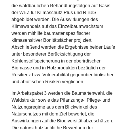
die waldbaulichen Behandlungsfolgen auf Basis
der WEZ für Klimaschutz-Plus und RiBeS
abgebildet werden. Die Auswirkungen des
Klimawandels auf das Einzelbaumwachstum
werden mithilfe baumartenspezifischer
klimasensitiver Bonitätsfächer projiziert.
Abschließend werden die Ergebnisse beider Läufe
unter besonderer Berücksichtigung der
Kohlenstoffspeicherung in der oberirdischen
Biomasse und in Holzprodukten bezüglich der
Resilienz bzw. Vulnerabilität gegenüber biotischen
und abiotischen Risiken verglichen.
Im Arbeitspaket 3 werden die Baumartenwahl, die
Waldstruktur sowie das Pflanzungs-, Pflege- und
Nutzungsregime aus dem Blickwinkel des
Naturschutzes mit dem Ziel bewertet, die
Auswirkungen auf die Biodiversität abzuschätzen.
Die naturschutzfachliche Bewertung der