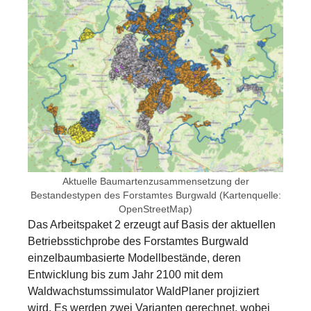
Aktuelle Baumartenzusammensetzung der
Bestandestypen des Forstamtes Burgwald (Kartenquelle:
OpenStreetMap)
Das Arbeitspaket 2 erzeugt auf Basis der aktuellen
Betriebsstichprobe des Forstamtes Burgwald
einzelbaumbasierte Modellbestände, deren
Entwicklung bis zum Jahr 2100 mit dem
Waldwachstumssimulator WaldPlaner projiziert
wird. Es werden zwei Varianten gerechnet, wobei