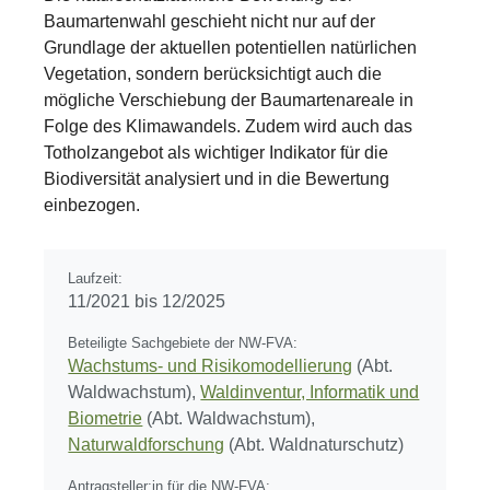
Baumartenwahl geschieht nicht nur auf der
Grundlage der aktuellen potentiellen natürlichen
Vegetation, sondern berücksichtigt auch die
mögliche Verschiebung der Baumartenareale in
Folge des Klimawandels. Zudem wird auch das
Totholzangebot als wichtiger Indikator für die
Biodiversität analysiert und in die Bewertung
einbezogen.
Laufzeit:
11/2021 bis 12/2025
Beteiligte Sachgebiete der NW-FVA:
Wachstums- und Risikomodellierung
(Abt.
Waldwachstum),
Waldinventur, Informatik und
Biometrie
(Abt. Waldwachstum),
Naturwaldforschung
(Abt. Waldnaturschutz)
Antragsteller:in für die NW-FVA: