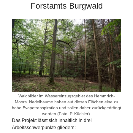
Forstamts Burgwald
Show larger version for:
Waldbilder im Wassereinzugsgebiet des Hemmrich-
Moors. Nadelbäume haben auf diesen Flächen eine zu
hohe Evapotranspiration und sollen daher zurückgedrängt
werden (Foto: P. Küchler).
Das Projekt lässt sich inhaltlich in drei
Arbeitsschwerpunkte gliedern: