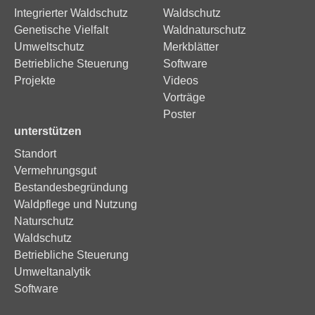
Integrierter Waldschutz
Waldschutz
Genetische Vielfalt
Waldnaturschutz
Umweltschutz
Merkblätter
Betriebliche Steuerung
Software
Projekte
Videos
Vorträge
Poster
unterstützen
Standort
Vermehrungsgut
Bestandesbegründung
Waldpflege und Nutzung
Naturschutz
Waldschutz
Betriebliche Steuerung
Umweltanalytik
Software