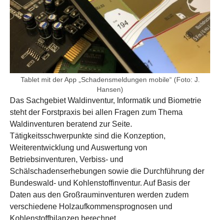
Tablet mit der App „Schadensmeldungen mobile“ (Foto: J.
Hansen)
Das Sachgebiet Waldinventur, Informatik und Biometrie
steht der Forstpraxis bei allen Fragen zum Thema
Waldinventuren beratend zur Seite.
Tätigkeitsschwerpunkte sind die Konzeption,
Weiterentwicklung und Auswertung von
Betriebsinventuren, Verbiss- und
Schälschadenserhebungen sowie die Durchführung der
Bundeswald- und Kohlenstoffinventur. Auf Basis der
Daten aus den Großrauminventuren werden zudem
verschiedene Holzaufkommensprognosen und
Kohlenstoffbilanzen berechnet.