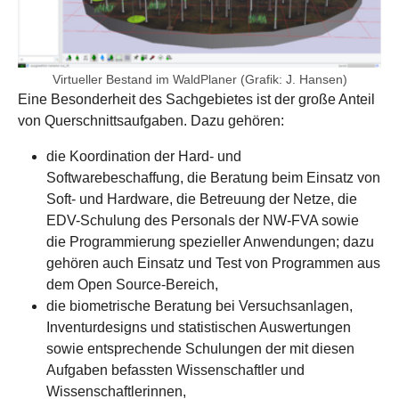
Virtueller Bestand im WaldPlaner (Grafik: J. Hansen)
Eine Besonderheit des Sachgebietes ist der große Anteil
von Querschnittsaufgaben. Dazu gehören:
die Koordination der Hard- und
Softwarebeschaffung
, die Beratung beim Einsatz von
Soft- und Hardware, die Betreuung der Netze, die
EDV-Schulung des Personals der NW-FVA sowie
die Programmierung spezieller Anwendungen; dazu
gehören auch Einsatz und Test von Programmen aus
dem Open Source-Bereich,
die biometrische Beratung bei Versuchsanlagen,
Inventurdesigns und statistischen Auswertungen
sowie entsprechende Schulungen der mit diesen
Aufgaben befassten Wissenschaftler und
Wissenschaftlerinnen,