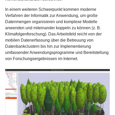
In einem weiteren Schwerpunkt kommen moderne
Verfahren der Informatik zur Anwendung, um große
Datenmengen organisieren und komplexe Modelle
anwenden und miteinander koppeln zu können (z. B.
Klimafolgenforschung). Das Arbeitsfeld reicht von der
mobilen Datenerfassung über die Betreuung von
Datenbankclustern bis hin zur Implementierung
umfassender Anwendungsprogramme und Bereitstellung
von Forschungsergebnissen im Internet.
Show larger version for: