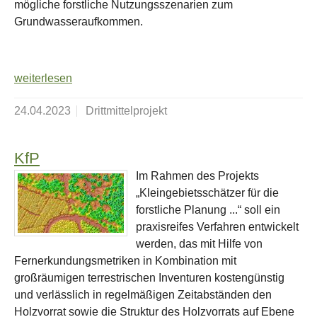
mögliche forstliche Nutzungsszenarien zum
Grundwasseraufkommen.
weiterlesen
24.04.2023
Drittmittelprojekt
KfP
Im Rahmen des Projekts
„Kleingebietsschätzer für die
forstliche Planung ...“ soll ein
praxisreifes Verfahren entwickelt
werden, das mit Hilfe von
Fernerkundungsmetriken in Kombination mit
großräumigen terrestrischen Inventuren kostengünstig
und verlässlich in regelmäßigen Zeitabständen den
Holzvorrat sowie die Struktur des Holzvorrats auf Ebene