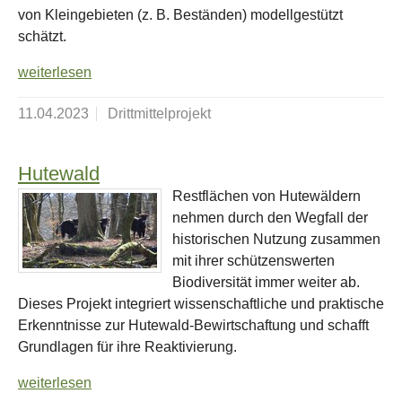
von Kleingebieten (z. B. Beständen) modellgestützt
schätzt.
weiterlesen
11.04.2023
Drittmittelprojekt
Hutewald
Restflächen von Hutewäldern
nehmen durch den Wegfall der
historischen Nutzung zusammen
mit ihrer schützenswerten
Biodiversität immer weiter ab.
Dieses Projekt integriert wissenschaftliche und praktische
Erkenntnisse zur Hutewald-Bewirtschaftung und schafft
Grundlagen für ihre Reaktivierung.
weiterlesen