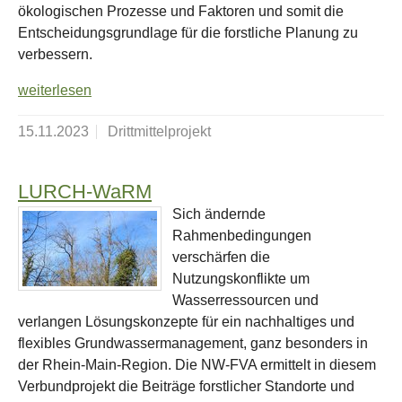
ökologischen Prozesse und Faktoren und somit die
Entscheidungsgrundlage für die forstliche Planung zu
verbessern.
weiterlesen
15.11.2023
Drittmittelprojekt
LURCH-WaRM
Sich ändernde
Rahmenbedingungen
verschärfen die
Nutzungskonflikte um
Wasserressourcen und
verlangen Lösungskonzepte für ein nachhaltiges und
flexibles Grundwassermanagement, ganz besonders in
der Rhein-Main-Region. Die NW-FVA ermittelt in diesem
Verbundprojekt die Beiträge forstlicher Standorte und