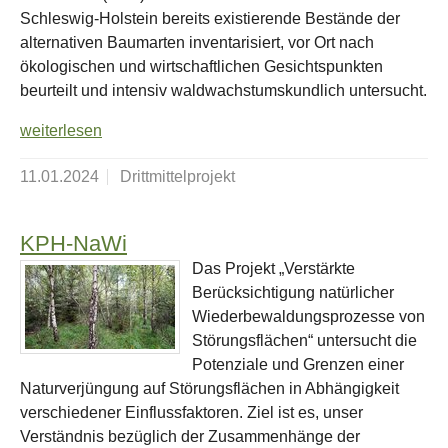
Schleswig-Holstein bereits existierende Bestände der
alternativen Baumarten inventarisiert, vor Ort nach
ökologischen und wirtschaftlichen Gesichtspunkten
beurteilt und intensiv waldwachstumskundlich untersucht.
weiterlesen
11.01.2024
Drittmittelprojekt
KPH-NaWi
Das Projekt „Verstärkte
Berücksichtigung natürlicher
Wiederbewaldungsprozesse von
Störungsflächen“ untersucht die
Potenziale und Grenzen einer
Naturverjüngung auf Störungsflächen in Abhängigkeit
verschiedener Einflussfaktoren. Ziel ist es, unser
Verständnis bezüglich der Zusammenhänge der