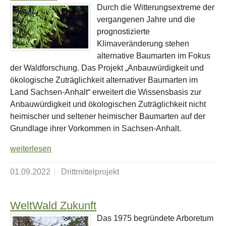
Durch die Witterungsextreme der
vergangenen Jahre und die
prognostizierte
Klimaveränderung stehen
alternative Baumarten im Fokus
der Waldforschung. Das Projekt „Anbauwürdigkeit und
ökologische Zuträglichkeit alternativer Baumarten im
Land Sachsen-Anhalt“ erweitert die Wissensbasis zur
Anbauwürdigkeit und ökologischen Zuträglichkeit nicht
heimischer und seltener heimischer Baumarten auf der
Grundlage ihrer Vorkommen in Sachsen-Anhalt.
weiterlesen
01.09.2022
Drittmittelprojekt
WeltWald Zukunft
Das 1975 begründete Arboretum