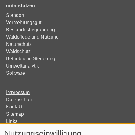
unterstützen
Standort
Vermehrungsgut
Bestandesbegründung
Waldpflege und Nutzung
Naturschutz
Waldschutz
Betriebliche Steuerung
Umweltanalytik
Software
Impressum
Datenschutz
Kontakt
Sitemap
Links
Organisation
Nutzungseinwilligung