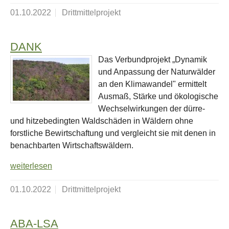
01.10.2022
Drittmittelprojekt
DANK
Das Verbundprojekt „Dynamik
und Anpassung der Naturwälder
an den Klimawandel" ermittelt
Ausmaß, Stärke und ökologische
Wechselwirkungen der dürre-
und hitzebedingten Waldschäden in Wäldern ohne
forstliche Bewirtschaftung und vergleicht sie mit denen in
benachbarten Wirtschaftswäldern.
weiterlesen
01.10.2022
Drittmittelprojekt
ABA-LSA