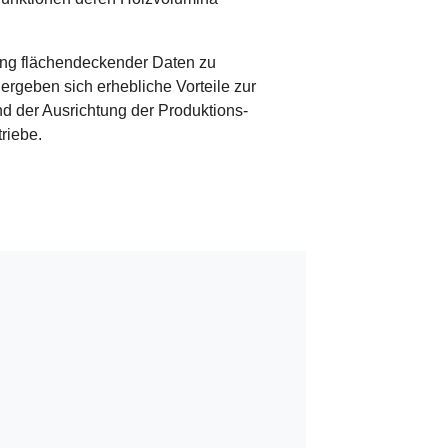
llung flächendeckender Daten zu
 ergeben sich erhebliche Vorteile zur
d der Ausrichtung der Produktions-
riebe.