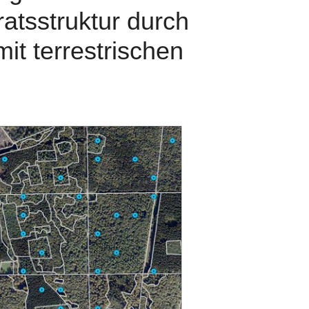
atsstruktur durch
t terrestrischen