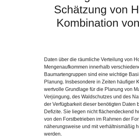
Schätzung von Ho
Kombination von
Daten über die räumliche Verteilung von H
Mengenaufkommen innerhalb verschiedene
Baumartengruppen sind eine wichtige Basis 
Planung. Insbesondere in Zeiten häufiger K
wertvolle Grundlage für die Planung von 
Verjüngung, des Waldschutzes und des Nat
der Verfügbarkeit dieser benötigten Daten
Defizite. Sie liegen nicht flächendeckend 
von den Forstbetrieben im Rahmen der Fors
näherungsweise und mit verhältnismäßig
werden.