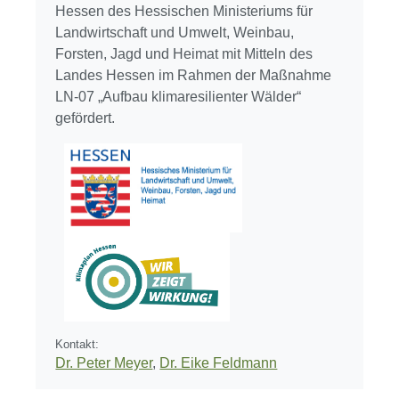
Hessen des Hessischen Ministeriums für
Landwirtschaft und Umwelt, Weinbau,
Forsten, Jagd und Heimat mit Mitteln des
Landes Hessen im Rahmen der Maßnahme
LN-07 „Aufbau klimaresilienter Wälder“
gefördert.
Kontakt:
Dr. Peter Meyer
,
Dr. Eike Feldmann