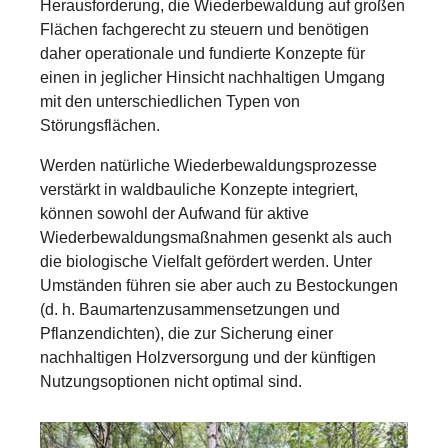
Herausforderung, die Wiederbewaldung auf großen
Flächen fachgerecht zu steuern und benötigen
daher operationale und fundierte Konzepte für
einen in jeglicher Hinsicht nachhaltigen Umgang
mit den unterschiedlichen Typen von
Störungsflächen.
Werden natürliche Wiederbewaldungsprozesse
verstärkt in waldbauliche Konzepte integriert,
können sowohl der Aufwand für aktive
Wiederbewaldungsmaßnahmen gesenkt als auch
die biologische Vielfalt gefördert werden. Unter
Umständen führen sie aber auch zu Bestockungen
(d. h. Baumartenzusammensetzungen und
Pflanzendichten), die zur Sicherung einer
nachhaltigen Holzversorgung und der künftigen
Nutzungsoptionen nicht optimal sind.