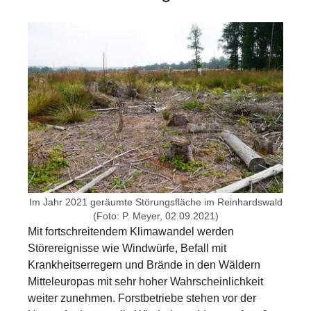
Show larger version for:
Im Jahr 2021 geräumte Störungsfläche im Reinhardswald
(Foto: P. Meyer, 02.09.2021)
Mit fortschreitendem Klimawandel werden
Störereignisse wie Windwürfe, Befall mit
Krankheitserregern und Brände in den Wäldern
Mitteleuropas mit sehr hoher Wahrscheinlichkeit
weiter zunehmen. Forstbetriebe stehen vor der