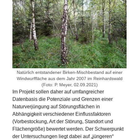
Natürlich entstandener Birken-Mischbestand auf einer
Windwurffläche aus dem Jahr 2007 im Reinhardswald
(Foto: P. Meyer, 02.09.2021)
Im Projekt sollen daher auf umfangreicher
Datenbasis die Potenziale und Grenzen einer
Naturverjüngung auf Störungsflächen in
Abhängigkeit verschiedener Einflussfaktoren
(Vorbestockung, Art der Störung, Standort und
Flächengröße) bewertet werden. Der Schwerpunkt
der Untersuchungen liegt dabei auf „jüngeren“