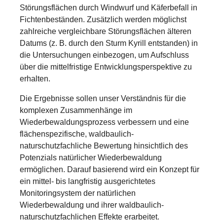
Störungsflächen durch Windwurf und Käferbefall in
Fichtenbeständen. Zusätzlich werden möglichst
zahlreiche vergleichbare Störungsflächen älteren
Datums (z. B. durch den Sturm Kyrill entstanden) in
die Untersuchungen einbezogen, um Aufschluss
über die mittelfristige Entwicklungsperspektive zu
erhalten.
Die Ergebnisse sollen unser Verständnis für die
komplexen Zusammenhänge im
Wiederbewaldungsprozess verbessern und eine
flächenspezifische, waldbaulich-
naturschutzfachliche Bewertung hinsichtlich des
Potenzials natürlicher Wiederbewaldung
ermöglichen. Darauf basierend wird ein Konzept für
ein mittel- bis langfristig ausgerichtetes
Monitoringsystem der natürlichen
Wiederbewaldung und ihrer waldbaulich-
naturschutzfachlichen Effekte erarbeitet.