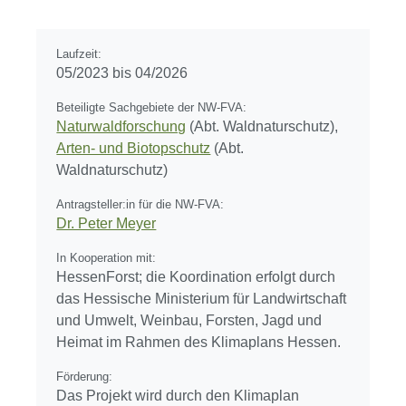
Laufzeit:
05/2023 bis 04/2026
Beteiligte Sachgebiete der NW-FVA:
Naturwaldforschung
(Abt. Waldnaturschutz),
Arten- und Biotopschutz
(Abt.
Waldnaturschutz)
Antragsteller:in für die NW-FVA:
Dr. Peter Meyer
In Kooperation mit:
HessenForst; die Koordination erfolgt durch
das Hessische Ministerium für Landwirtschaft
und Umwelt, Weinbau, Forsten, Jagd und
Heimat im Rahmen des Klimaplans Hessen.
Förderung:
Das Projekt wird durch den Klimaplan