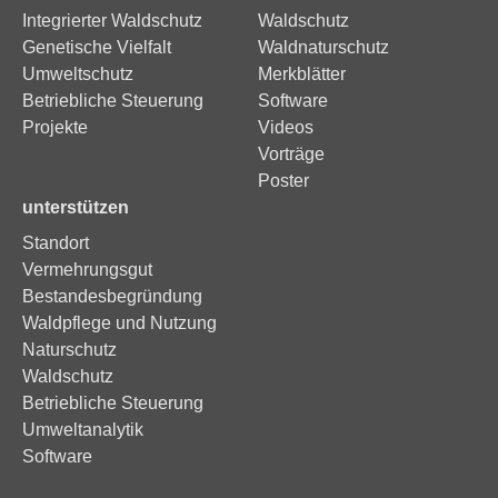
Integrierter Waldschutz
Waldschutz
Genetische Vielfalt
Waldnaturschutz
Umweltschutz
Merkblätter
Betriebliche Steuerung
Software
Projekte
Videos
Vorträge
Poster
unterstützen
Standort
Vermehrungsgut
Bestandesbegründung
Waldpflege und Nutzung
Naturschutz
Waldschutz
Betriebliche Steuerung
Umweltanalytik
Software