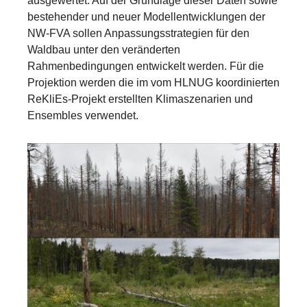
ausgewertet. Auf der Grundlage dieser Daten sowie
bestehender und neuer Modellentwicklungen der
NW-FVA sollen Anpassungsstrategien für den
Waldbau unter den veränderten
Rahmenbedingungen entwickelt werden. Für die
Projektion werden die im vom HLNUG koordinierten
ReKliEs-Projekt erstellten Klimaszenarien und
Ensembles verwendet.
Show larger version