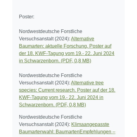
Poster:
Nordwestdeutsche Forstliche
Versuchsanstalt (2024):
Alternative
Baumarten: aktuelle Forschung. Poster auf
der 18. KWF-Tagung vom 19.- 22. Juni 2024
in Schwarzenborn. (PDF, 0,8 MB)
Nordwestdeutsche Forstliche
Versuchsanstalt (2024):
Alternative tree
species: Current research. Poster auf der 18.
KWF-Tagung vom 19.- 22. Juni 2024 in
Schwarzenborn. (PDF, 0,8 MB)
Nordwestdeutsche Forstliche
Versuchsanstalt (2024):
Klimaangepasste
Baumartenwahl: BaumartenEmpfehlungen –