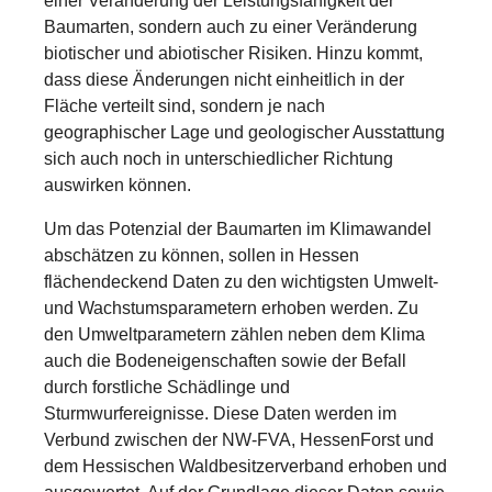
einer Veränderung der Leistungsfähigkeit der
Baumarten, sondern auch zu einer Veränderung
biotischer und abiotischer Risiken. Hinzu kommt,
dass diese Änderungen nicht einheitlich in der
Fläche verteilt sind, sondern je nach
geographischer Lage und geologischer Ausstattung
sich auch noch in unterschiedlicher Richtung
auswirken können.
Um das Potenzial der Baumarten im Klimawandel
abschätzen zu können, sollen in Hessen
flächendeckend Daten zu den wichtigsten Umwelt-
und Wachstumsparametern erhoben werden. Zu
den Umweltparametern zählen neben dem Klima
auch die Bodeneigenschaften sowie der Befall
durch forstliche Schädlinge und
Sturmwurfereignisse. Diese Daten werden im
Verbund zwischen der NW-FVA, HessenForst und
dem Hessischen Waldbesitzerverband erhoben und