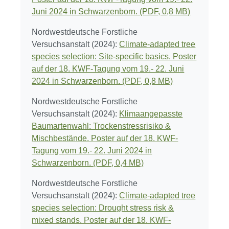
Juni 2024 in Schwarzenborn. (PDF, 0,8 MB)
Nordwestdeutsche Forstliche
Versuchsanstalt (2024):
Climate-adapted tree
species selection: Site-specific basics. Poster
auf der 18. KWF-Tagung vom 19.- 22. Juni
2024 in Schwarzenborn. (PDF, 0,8 MB)
Nordwestdeutsche Forstliche
Versuchsanstalt (2024):
Klimaangepasste
Baumartenwahl: Trockenstressrisiko &
Mischbestände. Poster auf der 18. KWF-
Tagung vom 19.- 22. Juni 2024 in
Schwarzenborn. (PDF, 0,4 MB)
Nordwestdeutsche Forstliche
Versuchsanstalt (2024):
Climate-adapted tree
species selection: Drought stress risk &
mixed stands. Poster auf der 18. KWF-