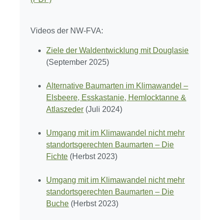
Videos der NW-FVA:
Ziele der Waldentwicklung mit Douglasie
(September 2025)
Alternative Baumarten im Klimawandel
–
Elsbeere, Esskastanie, Hemlocktanne &
Atlaszeder
(Juli 2024)
Umgang mit im Klimawandel nicht mehr
standortsgerechten Baumarten
–
Die
Fichte
(Herbst 2023)
Umgang mit im Klimawandel nicht mehr
standortsgerechten Baumarten
–
Die
Buche
(Herbst 2023)