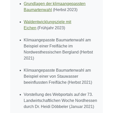
Grundlagen der klimaangepassten
Baumartenwahl
(Herbst 2023)
Waldentwicklungsziele mit
Eichen
(Frühjahr 2023)
Klimaangepasste Baumartenwahl am
Beispiel einer Freifläche im
Nordwesthessischen Bergland (Herbst
2021)
Klimaangepasste Baumartenwahl am
Beispiel einer von Stauwasser
beeinflussten Freifläche (Herbst 2021)
Vorstellung des Webportals auf der 73.
Landwirtschaftlichen Woche Nordhessen
durch Dr. Heidi Döbbeler (Januar 2021)