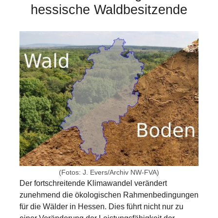
hessische Waldbesitzende
Show larger version for:
(Fotos: J. Evers/Archiv NW-FVA)
Der fortschreitende Klimawandel verändert
zunehmend die ökologischen Rahmenbedingungen
für die Wälder in Hessen. Dies führt nicht nur zu