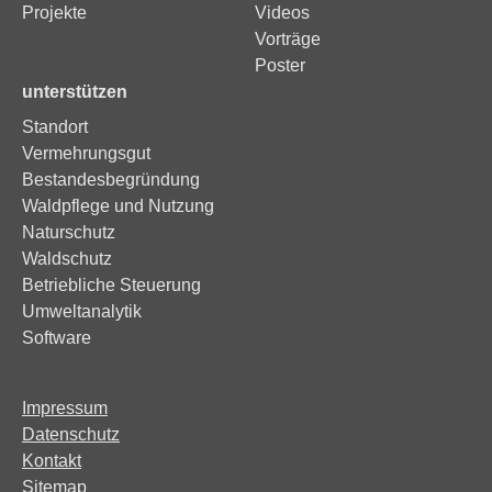
Projekte
Videos
Vorträge
Poster
unterstützen
Standort
Vermehrungsgut
Bestandesbegründung
Waldpflege und Nutzung
Naturschutz
Waldschutz
Betriebliche Steuerung
Umweltanalytik
Software
Impressum
Datenschutz
Kontakt
Sitemap