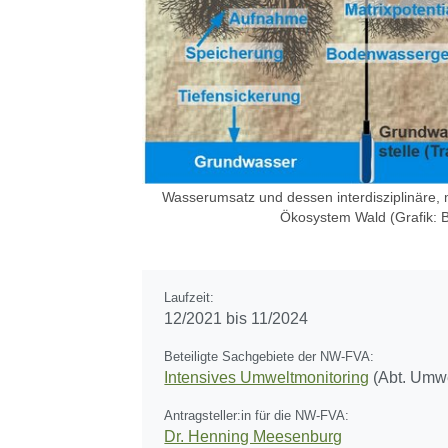
Wasserumsatz und dessen interdisziplinäre,
Ökosystem Wald (Grafik: B
Laufzeit:
12/2021 bis 11/2024
Beteiligte Sachgebiete der NW-FVA:
Intensives Umweltmonitoring
(Abt. Umwe
Antragsteller:in für die NW-FVA:
Dr. Henning Meesenburg