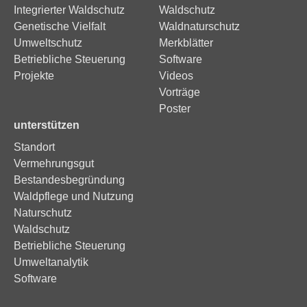
Integrierter Waldschutz
Waldschutz
Genetische Vielfalt
Waldnaturschutz
Umweltschutz
Merkblätter
Betriebliche Steuerung
Software
Projekte
Videos
Vorträge
Poster
unterstützen
Standort
Vermehrungsgut
Bestandesbegründung
Waldpflege und Nutzung
Naturschutz
Waldschutz
Betriebliche Steuerung
Umweltanalytik
Software