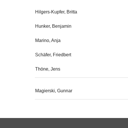
Hilgers-Kupfer, Britta
Hunker, Benjamin
Marino, Anja
Schäfer, Friedbert
Thöne, Jens
Magierski, Gunnar