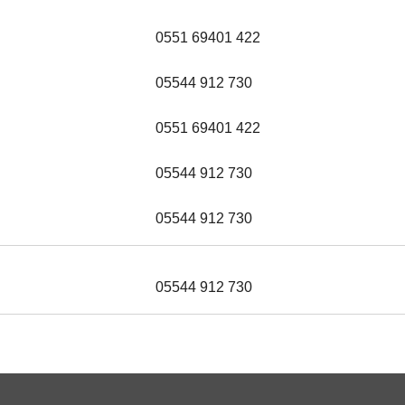
0551 69401 422
05544 912 730
0551 69401 422
05544 912 730
05544 912 730
05544 912 730