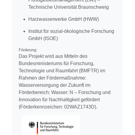
Technische Universität Braunschweig
Harzwasserwerke GmbH (HWW)
Institut für sozial-ökologische Forschung
GmbH (ISOE)
Förderung:
Das Projekt wird aus Mitteln des
Bundesministeriums für Forschung,
Technologie und Raumfahrt (BMFTR) im
Rahmen der Fördermaßnahme:
Wasserversorgung der Zukunft im
Förderbereich: Wasser: N – Forschung und
Innovation für Nachhaltigkeit gefördert
(Förderkennzeichen: 02WAZ1743D).