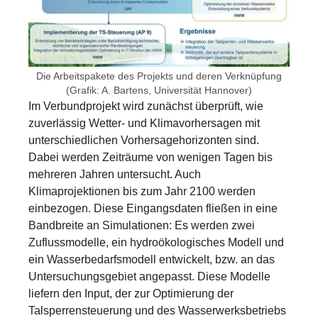
Die Arbeitspakete des Projekts und deren Verknüpfung
(Grafik: A. Bartens, Universität Hannover)
Im Verbundprojekt wird zunächst überprüft, wie
zuverlässig Wetter- und Klimavorhersagen mit
unterschiedlichen Vorhersagehorizonten sind.
Dabei werden Zeiträume von wenigen Tagen bis
mehreren Jahren untersucht. Auch
Klimaprojektionen bis zum Jahr 2100 werden
einbezogen. Diese Eingangsdaten fließen in eine
Bandbreite an Simulationen: Es werden zwei
Zuflussmodelle, ein hydroökologisches Modell und
ein Wasserbedarfsmodell entwickelt, bzw. an das
Untersuchungsgebiet angepasst. Diese Modelle
liefern den Input, der zur Optimierung der
Talsperrensteuerung und des Wasserwerksbetriebs