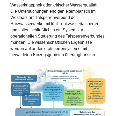
Wasserknappheit oder kritischer Wasserqualität.
Die Untersuchungen erfolgen exemplarisch im
Westharz am Talsperrenverbund der
Harzwasserwerke mit fünf Trinkwassertalsperren
und sollen schließlich in ein System zur
operationellen Steuerung des Talsperrenverbundes
münden. Die wissenschaftlichen Ergebnisse
werden auf andere Talsperrensysteme mit
bewaldeten Einzugsgebieten übertragbar sein.
Show larger version