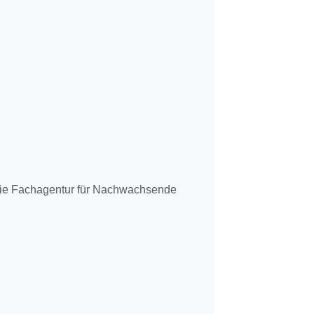
 die Fachagentur für Nachwachsende