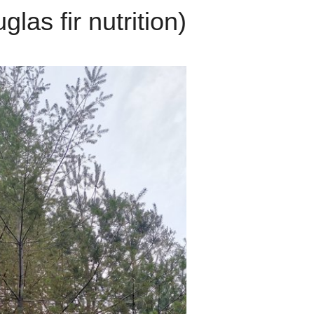
as fir nutrition)