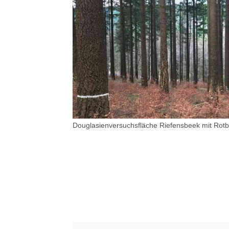
Douglasienversuchsfläche Riefensbeek mit Rotb