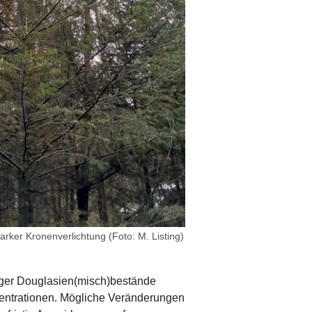
arker Kronenverlichtung (Foto: M. Listing)
ger Douglasien(misch)bestände
zentrationen. Mögliche Veränderungen