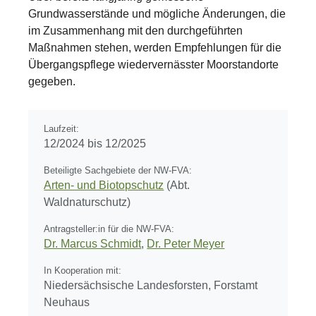
Grundwasserstände und mögliche Änderungen, die
im Zusammenhang mit den durchgeführten
Maßnahmen stehen, werden Empfehlungen für die
Übergangspflege wiedervernässter Moorstandorte
gegeben.
Laufzeit:
12/2024 bis 12/2025
Beteiligte Sachgebiete der NW-FVA:
Arten- und Biotopschutz
(Abt.
Waldnaturschutz)
Antragsteller:in für die NW-FVA:
Dr. Marcus Schmidt
,
Dr. Peter Meyer
In Kooperation mit:
Niedersächsische Landesforsten, Forstamt
Neuhaus