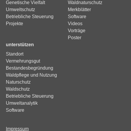
Genetische Vielfalt
Waldnaturschutz
Umweltschutz
Merkblätter
Betriebliche Steuerung
Software
Projekte
Videos
Vorträge
Poster
unterstützen
Standort
Vermehrungsgut
Bestandesbegründung
Waldpflege und Nutzung
Naturschutz
Waldschutz
Betriebliche Steuerung
Umweltanalytik
Software
Impressum