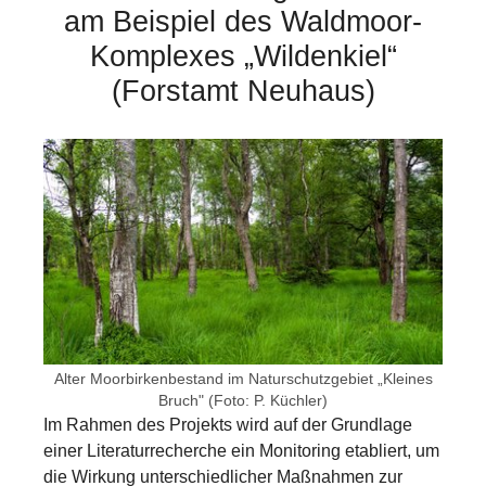
am Beispiel des Waldmoor-
Komplexes „Wildenkiel“
(Forstamt Neuhaus)
Show larger version for:
Alter Moorbirkenbestand im Naturschutzgebiet „Kleines
Bruch" (Foto: P. Küchler)
Im Rahmen des Projekts wird auf der Grundlage
einer Literaturrecherche ein Monitoring etabliert, um
die Wirkung unterschiedlicher Maßnahmen zur