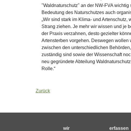
"Waldnaturschutz" an der NW-FVA wichtig
Bedeutung des Naturschutzes auch organis
„Wir sind stark im Klima- und Artenschutz, 
Strang ziehen. Je mehr wir wissen und je b
der Praxis verzahnen, desto gezielter kön
Artensterben vorgehen. Deswegen wollen w
zwischen den unterschiedlichen Behörden, 
zuständig sind sowie der Wissenschaft noch
neu gegründete Abteilung Waldnaturschutz
Rolle.“
Zurück
wir
erfassen