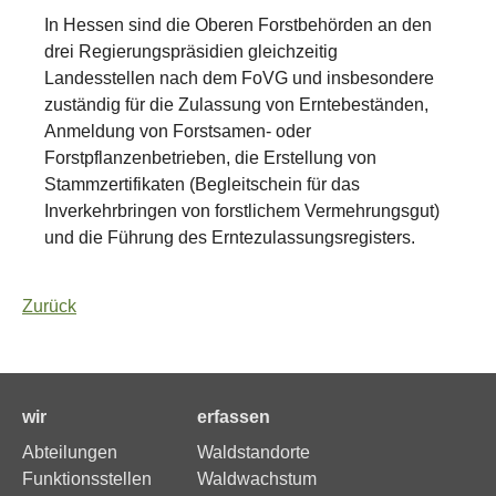
In Hessen sind die Oberen Forstbehörden an den
drei Regierungspräsidien gleichzeitig
Landesstellen nach dem FoVG und insbesondere
zuständig für die Zulassung von Erntebeständen,
Anmeldung von Forstsamen- oder
Forstpflanzenbetrieben, die Erstellung von
Stammzertifikaten (Begleitschein für das
Inverkehrbringen von forstlichem Vermehrungsgut)
und die Führung des Erntezulassungsregisters.
Zurück
wir
erfassen
Abteilungen
Waldstandorte
Funktionsstellen
Waldwachstum