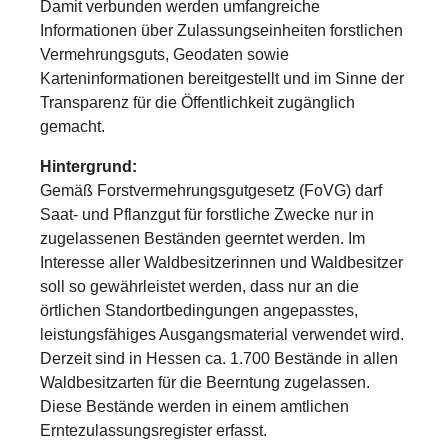
Damit verbunden werden umfangreiche
Informationen über Zulassungseinheiten forstlichen
Vermehrungsguts, Geodaten sowie
Karteninformationen bereitgestellt und im Sinne der
Transparenz für die Öffentlichkeit zugänglich
gemacht.
Hintergrund:
Gemäß Forstvermehrungsgutgesetz (FoVG) darf
Saat- und Pflanzgut für forstliche Zwecke nur in
zugelassenen Beständen geerntet werden. Im
Interesse aller Waldbesitzerinnen und Waldbesitzer
soll so gewährleistet werden, dass nur an die
örtlichen Standortbedingungen angepasstes,
leistungsfähiges Ausgangsmaterial verwendet wird.
Derzeit sind in Hessen ca. 1.700 Bestände in allen
Waldbesitzarten für die Beerntung zugelassen.
Diese Bestände werden in einem amtlichen
Erntezulassungsregister erfasst.