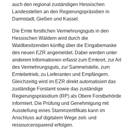
auch den regional zuständigen Hessischen
Landesstellen an den Regierungspräsidien in
Darmstadt, Gießen und Kassel.
Die Ernte forstlichen Vermehrungsguts in den
Hessischen Wäldern wird durch die
Waldbesitzenden künftig über die Eingabemaske
des neuen EZR angemeldet. Dabei werden unter
anderem Informationen erfasst zum Ernteort, zur Art
des Vermehrungsguts, zur Sammelstelle, zum
Erntebetrieb, zu Lieferanten und Empfängern.
Gleichzeitig wird im EZR direkt automatisiert das
zuständige Forstamt sowie das zuständige
Regierungspräsidium (RP) als Obere Forstbehörde
informiert. Die Prüfung und Genehmigung mit
Ausstellung eines Stammzertifikats kann im
Anschluss auf digitalem Wege zeit- und
ressourcensparend erfolgen.