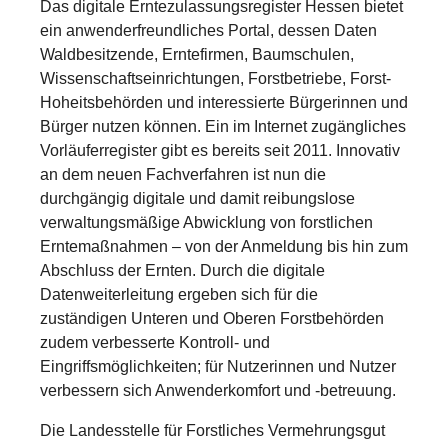
Das digitale Erntezulassungsregister Hessen bietet
ein anwenderfreundliches Portal, dessen Daten
Waldbesitzende, Erntefirmen, Baumschulen,
Wissenschaftseinrichtungen, Forstbetriebe, Forst-
Hoheitsbehörden und interessierte Bürgerinnen und
Bürger nutzen können. Ein im Internet zugängliches
Vorläuferregister gibt es bereits seit 2011. Innovativ
an dem neuen Fachverfahren ist nun die
durchgängig digitale und damit reibungslose
verwaltungsmäßige Abwicklung von forstlichen
Erntemaßnahmen – von der Anmeldung bis hin zum
Abschluss der Ernten. Durch die digitale
Datenweiterleitung ergeben sich für die
zuständigen Unteren und Oberen Forstbehörden
zudem verbesserte Kontroll- und
Eingriffsmöglichkeiten; für Nutzerinnen und Nutzer
verbessern sich Anwenderkomfort und -betreuung.
Die Landesstelle für Forstliches Vermehrungsgut