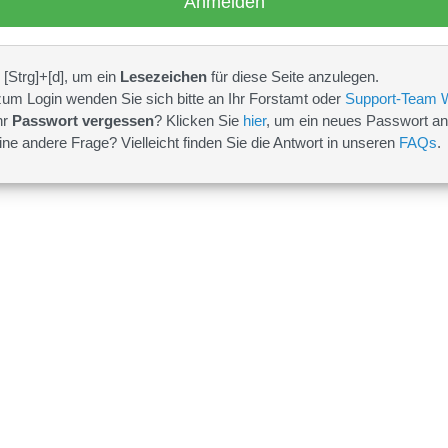
[Strg]+[d], um ein
Lesezeichen
für diese Seite anzulegen.
zum Login wenden Sie sich bitte an Ihr Forstamt oder
Support-Team
hr
Passwort vergessen
? Klicken Sie
hier
, um ein neues Passwort an
ne andere Frage? Vielleicht finden Sie die Antwort in unseren
FAQs
.